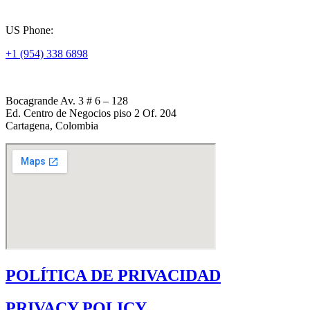
US Phone:
+1 (954) 338 6898
Bocagrande Av. 3 # 6 – 128
Ed. Centro de Negocios piso 2 Of. 204
Cartagena, Colombia
POLÍTICA DE PRIVACIDAD
PRIVACY POLICY