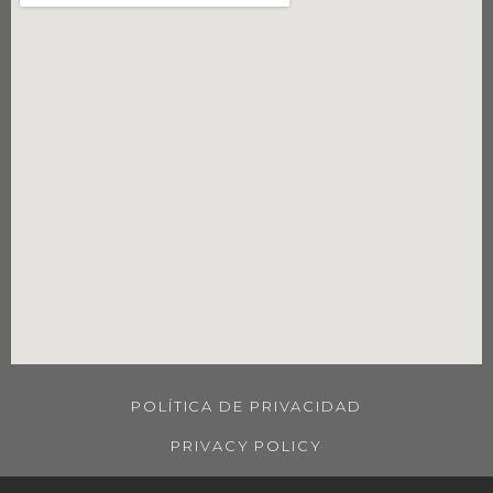
POLÍTICA DE PRIVACIDAD
PRIVACY POLICY