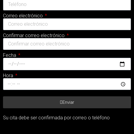
Correo electrónico
Confirmar correo electrónico
Fecha
Hora
Enviar
Su cita debe ser confirmada por correo o teléfono