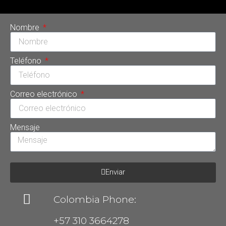
Nombre
Teléfono
Correo electrónico
Mensaje
Enviar
Colombia Phone:
+57 310 3664278