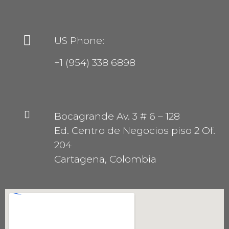
US Phone:
+1 (954) 338 6898
Bocagrande Av. 3 # 6 – 128
Ed. Centro de Negocios piso 2 Of.
204
Cartagena, Colombia