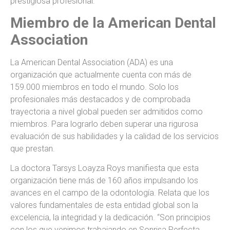
prestigiosa profesional.
Miembro de la American Dental
Association
La American Dental Association (ADA) es una
organización que actualmente cuenta con más de
159.000 miembros en todo el mundo. Solo los
profesionales más destacados y de comprobada
trayectoria a nivel global pueden ser admitidos como
miembros. Para lograrlo deben superar una rigurosa
evaluación de sus habilidades y la calidad de los servicios
que prestan.
La doctora Tarsys Loayza Roys manifiesta que esta
organización tiene más de 160 años impulsando los
avances en el campo de la odontología. Relata que los
valores fundamentales de esta entidad global son la
excelencia, la integridad y la dedicación. “Son principios
con los que venimos trabajando en Sonrisa Perfecta