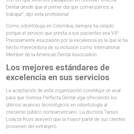
Dental desde que el primer día que comenzamos a
trabajar”, dijo esta profesional.
Como odontóloga en Colombia, siempre ha velado
porque el servicio que presta a sus pacientes sea VIP.
Precisamente esa pasión por la excelencia es la que le ha
hecho merecedora de su inclusión como International
Member de la American Dental Association.
Los mejores estándares de
excelencia en sus servicios
La aceptación de esta organización constituye un aval
para que Sonrisa Perfecta Dental siga ofreciendo los
últimos avances tecnológicos en odontología al
creciente público norteamericano. La doctora Tarsys
Loayza Roys aseveró que la mayor parte de sus clientes
provienen del extranjero.