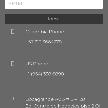
Enviar
Colombia Phone:
+57 310 3664278
US Phone:
+1 (954) 338 6898
Bocagrande Av. 3 # 6 – 128
Ed. Centro de Negocios piso 2 Of.