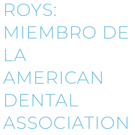
ROYS:
MIEMBRO DE
LA
AMERICAN
DENTAL
ASSOCIATION