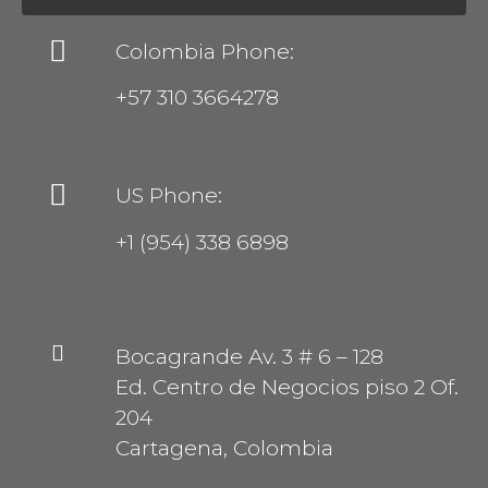
Colombia Phone:
+57 310 3664278
US Phone:
+1 (954) 338 6898
Bocagrande Av. 3 # 6 – 128
Ed. Centro de Negocios piso 2 Of.
204
Cartagena, Colombia