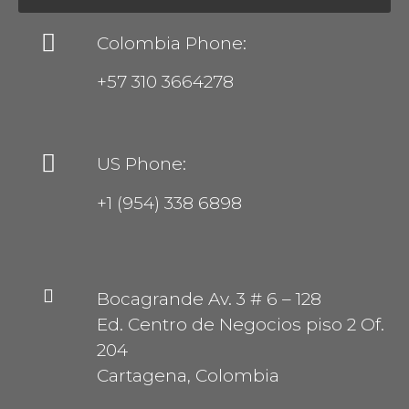
Colombia Phone:
+57 310 3664278
US Phone:
+1 (954) 338 6898
Bocagrande Av. 3 # 6 – 128
Ed. Centro de Negocios piso 2 Of.
204
Cartagena, Colombia