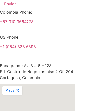
Enviar
Colombia Phone:
+57 310 3664278
US Phone:
+1 (954) 338 6898
Bocagrande Av. 3 # 6 – 128
Ed. Centro de Negocios piso 2 Of. 204
Cartagena, Colombia