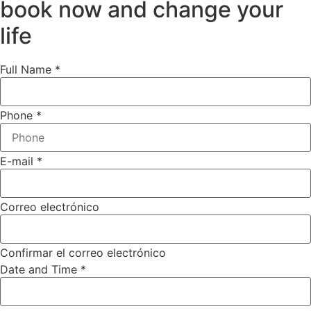
book now and change your
life
Full Name
*
Phone
*
E-mail
*
Correo electrónico
Confirmar el correo electrónico
Date and Time
*