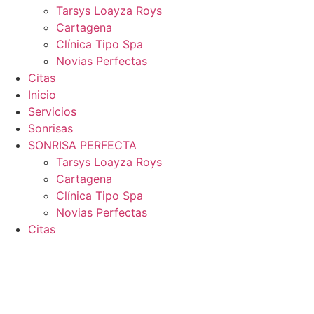
Tarsys Loayza Roys
Cartagena
Clínica Tipo Spa
Novias Perfectas
Citas
Inicio
Servicios
Sonrisas
SONRISA PERFECTA
Tarsys Loayza Roys
Cartagena
Clínica Tipo Spa
Novias Perfectas
Citas