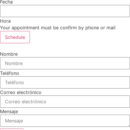
Fecha
Hora
Your appointment must be confirm by phone or mail
Schedule
Nombre
Teléfono
Correo electrónico
Mensaje