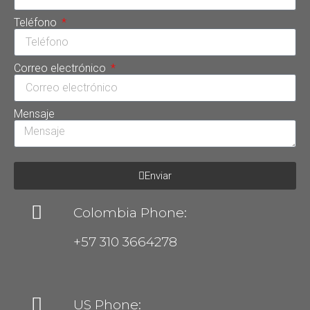
Teléfono
Correo electrónico
Mensaje
Enviar
Colombia Phone:
+57 310 3664278
US Phone: