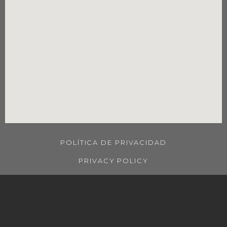
POLÍTICA DE PRIVACIDAD
PRIVACY POLICY