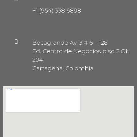
+1 (954) 338 6898
Bocagrande Av. 3 # 6 – 128
Ed. Centro de Negocios piso 2 Of.
204
Cartagena, Colombia